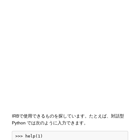
IRBで使用できるものを探しています。たとえば、対話型
Python では次のように入力できます。