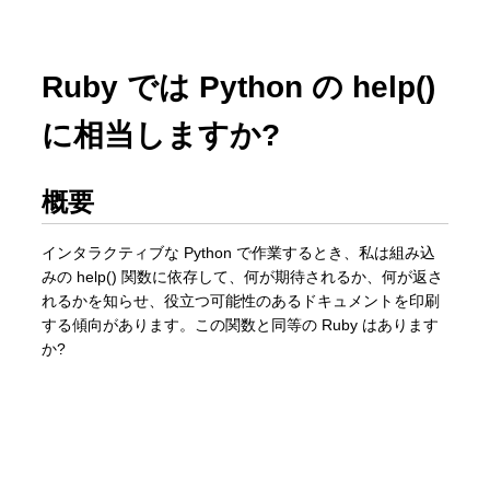
Ruby では Python の help()
に相当しますか?
概要
インタラクティブな Python で作業するとき、私は組み込
みの help() 関数に依存して、何が期待されるか、何が返さ
れるかを知らせ、役立つ可能性のあるドキュメントを印刷
する傾向があります。この関数と同等の Ruby はあります
か?