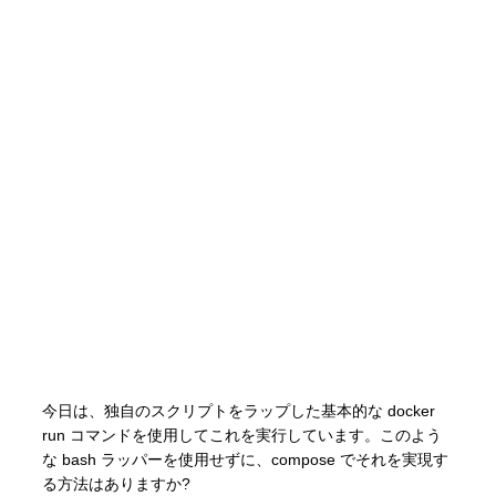
今日は、独自のスクリプトをラップした基本的な docker
run コマンドを使用してこれを実行しています。このよう
な bash ラッパーを使用せずに、compose でそれを実現す
る方法はありますか?