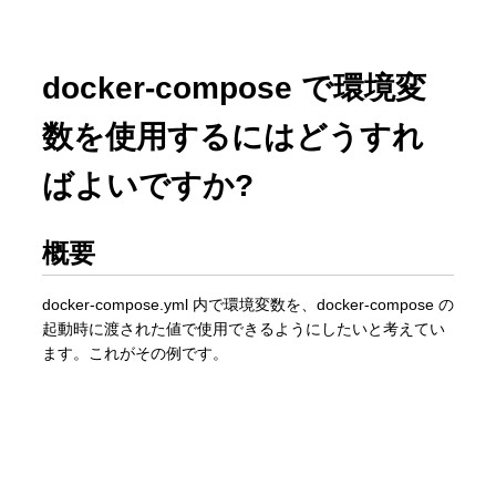
docker-compose で環境変
数を使用するにはどうすれ
ばよいですか?
概要
docker-compose.yml 内で環境変数を、docker-compose の
起動時に渡された値で使用できるようにしたいと考えてい
ます。これがその例です。