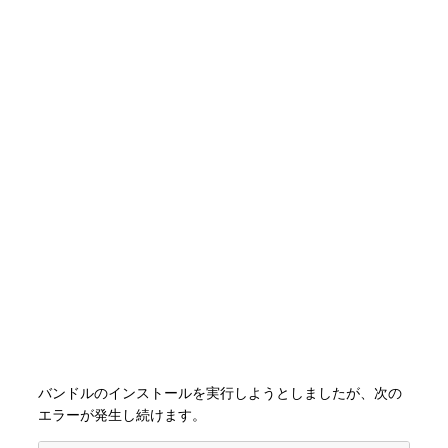
バンドルのインストールを実行しようとしましたが、次の
エラーが発生し続けます。