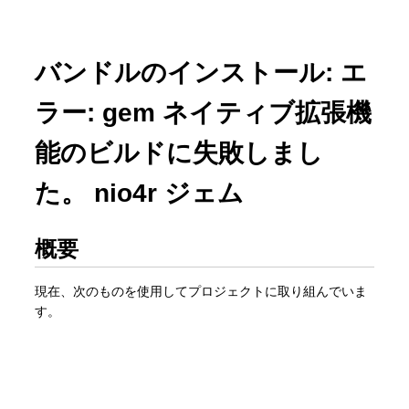
バンドルのインストール: エ
ラー: gem ネイティブ拡張機
能のビルドに失敗しまし
た。 nio4r ジェム
概要
現在、次のものを使用してプロジェクトに取り組んでいま
す。