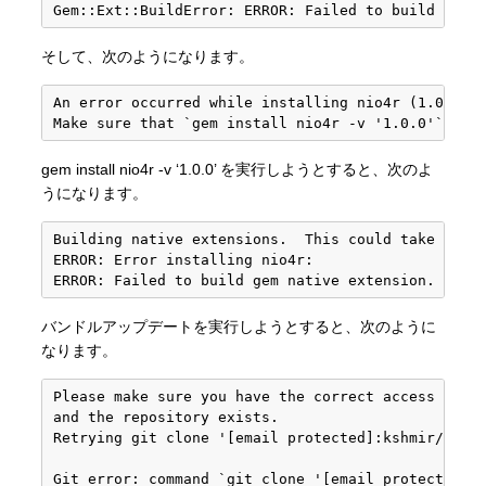
そして、次のようになります。
An error occurred while installing nio4r (1.0.0), 
gem install nio4r -v ‘1.0.0’ を実行しようとすると、次のよ
うになります。
Building native extensions.  This could take a whi
ERROR: Error installing nio4r:

バンドルアップデートを実行しようとすると、次のように
なります。
Please make sure you have the correct access right
and the repository exists.

Retrying git clone '[email protected]:kshmir/requi