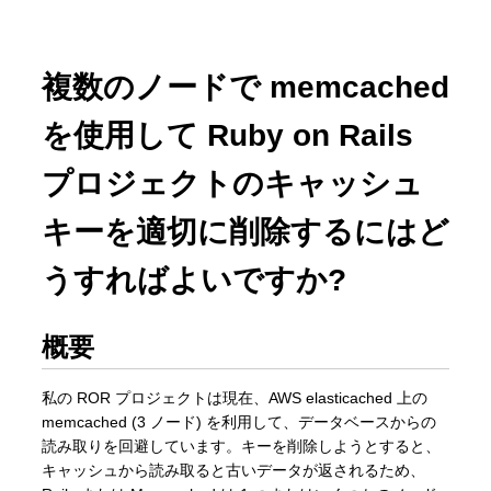
複数のノードで memcached
を使用して Ruby on Rails
プロジェクトのキャッシュ
キーを適切に削除するにはど
うすればよいですか?
概要
私の ROR プロジェクトは現在、AWS elasticached 上の
memcached (3 ノード) を利用して、データベースからの
読み取りを回避しています。キーを削除しようとすると、
キャッシュから読み取ると古いデータが返されるため、