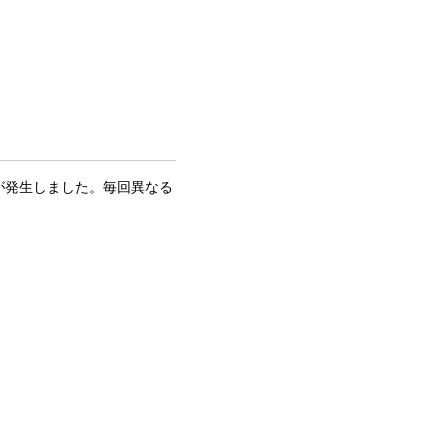
に問題が発生しました。毎回異なる
。